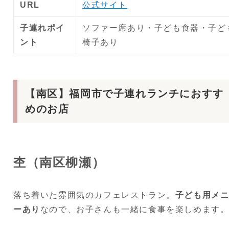
URL
公式サイト
子連れポイ
ソファー席あり・子ども食器・子ど
ント
椅子あり
【南区】福岡市で子連れランチにおすす
めのお店
杢（南区柳瀬）
落ち着いた雰囲気のカフェレストラン。
子ども用メ
ーあり
なので、お子さんも一緒に食事を楽しめます