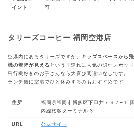
イント
可
タリーズコーヒー 福岡空港店
空港内にあるタリーズですが、
キッズスペースから
機の着陸が見える
という子連れに人気の隠れスポッ
飛行機好きのお子さんなら大喜び間違いなしです。
ランチ後に空港でひと休みするのもおすすめです。
住所
福岡県福岡市博多区下臼井７６７−１ 
内線旅客ターミナル 3F
URL
公式サイト