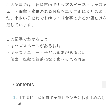
この記事では、福岡市内で
キッズスペース・キッズ
ュー・個室・座敷
のあるお店をエリア別にまとめま
た。小さい子連れでもゆっくり食事できるお店だけ
選しています。
この記事でわかること
・キッズスペースがあるお店
・キッズメニュー・子ども食器があるお店
・個室・座敷で気兼ねなく食べられるお店
Contents
【中央区】福岡市で子連れランチにおすすめのお
店