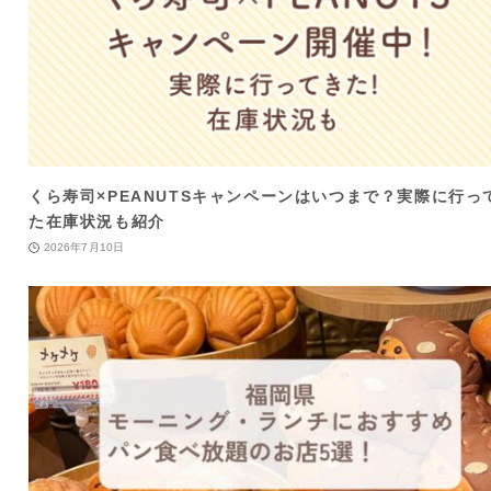
くら寿司×PEANUTSキャンペーンはいつまで？実際に行っ
た在庫状況も紹介
2026年7月10日