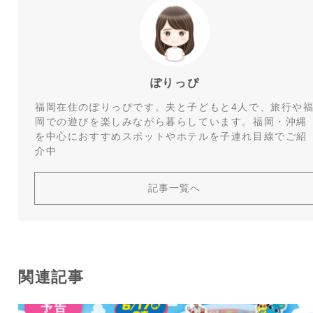
ぽりっぴ
福岡在住のぽりっぴです。夫と子どもと4人で、旅行や
岡での遊びを楽しみながら暮らしています。福岡・沖縄
を中心におすすめスポットやホテルを子連れ目線でご紹
介中
記事一覧へ
関連記事