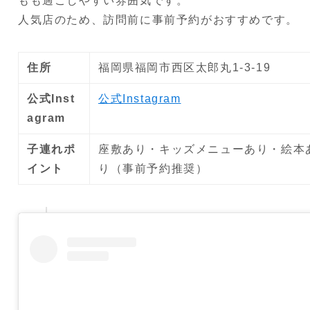
もも過ごしやすい雰囲気です。
人気店のため、訪問前に事前予約がおすすめです。
住所
福岡県福岡市西区太郎丸1-3-19
公式Inst
公式Instagram
agram
子連れポ
座敷あり・キッズメニューあり・絵本
イント
り（事前予約推奨）