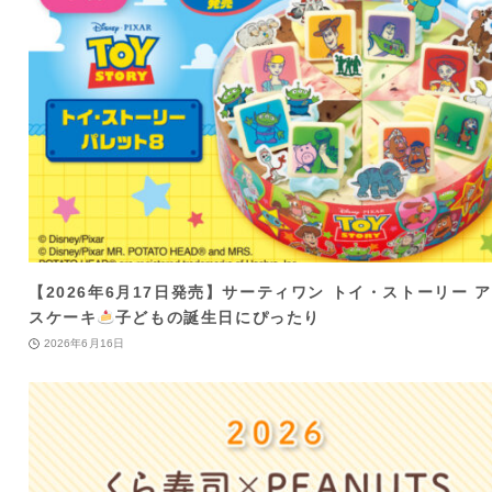
【2026年6月17日発売】サーティワン トイ・ストーリー 
スケーキ
子どもの誕生日にぴったり
2026年6月16日