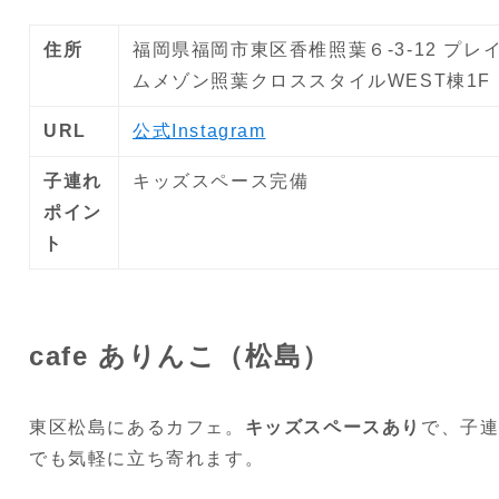
住所
福岡県福岡市東区香椎照葉６-3-12 プレ
ムメゾン照葉クロススタイルWEST棟1F
URL
公式Instagram
子連れ
キッズスペース完備
ポイン
ト
cafe ありんこ（松島）
東区松島にあるカフェ。
キッズスペースあり
で、子
でも気軽に立ち寄れます。