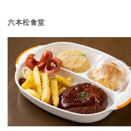
六本松食堂