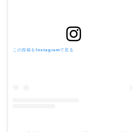
この投稿をInstagramで見る