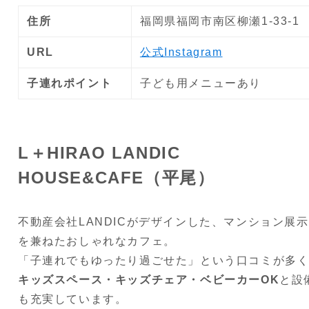
住所
福岡県福岡市南区柳瀬1-33-1
URL
公式Instagram
子連れポイント
子ども用メニューあり
L＋HIRAO LANDIC
HOUSE&CAFE（平尾）
不動産会社LANDICがデザインした、マンション展
を兼ねたおしゃれなカフェ。
「子連れでもゆったり過ごせた」という口コミが多
キッズスペース・キッズチェア・ベビーカーOK
と設
も充実しています。