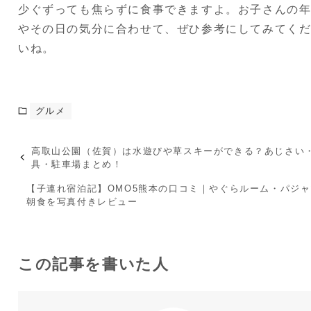
少ぐずっても焦らずに食事できますよ。お子さんの
やその日の気分に合わせて、ぜひ参考にしてみてく
いね。
グルメ
高取山公園（佐賀）は水遊びや草スキーができる？あじさい
具・駐車場まとめ！
【子連れ宿泊記】OMO5熊本の口コミ｜やぐらルーム・パジ
朝食を写真付きレビュー
この記事を書いた人