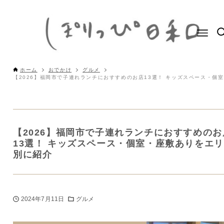
ホーム
おでかけ
グルメ
【2026】福岡市で子連れランチにおすすめのお
13選！ キッズスペース・個室・座敷ありをエ
別に紹介
2024年7月11日
グルメ