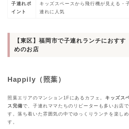
子連れポ
キッズスペースから飛行機が見える・
イント
連れに人気
【東区】福岡市で子連れランチにおすす
めのお店
Happily（照葉）
照葉エリアのマンション1Fにあるカフェ。
キッズス
ス完備
で、子連れママたちのリピーターも多いお店
す。落ち着いた雰囲気の中でゆっくりランチを楽し
す。