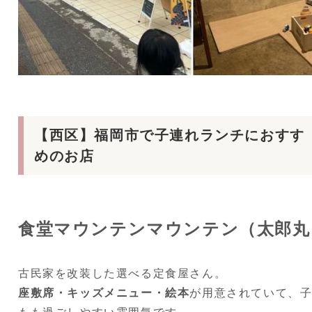
【西区】福岡市で子連れランチにおすす
めのお店
食堂マウンテンマウンテン（太郎丸
古民家を改装した選べる定食屋さん。
座敷席・キッズメニュー・絵本
が用意されていて、