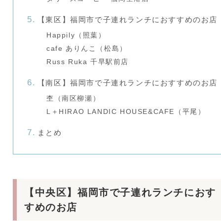
【東区】福岡市で子連れランチにおすすめのお店
Happily（照葉）
cafe ありんこ（松島）
Russ Ruka 千早駅前店
【南区】福岡市で子連れランチにおすすめのお店
杢（南区柳瀬）
L＋HIRAO LANDIC HOUSE&CAFE（平尾）
まとめ
【中央区】福岡市で子連れランチにおす
すめのお店