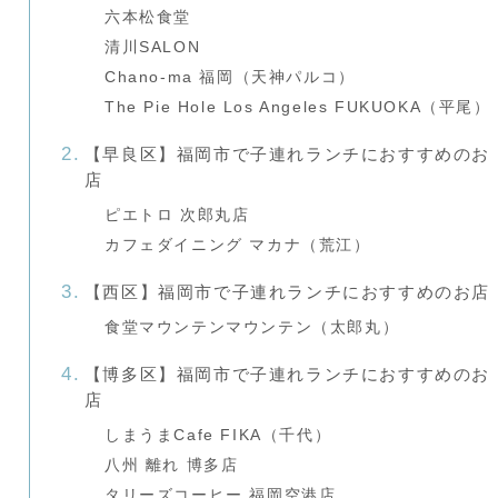
六本松食堂
清川SALON
Chano-ma 福岡（天神パルコ）
The Pie Hole Los Angeles FUKUOKA（平尾）
【早良区】福岡市で子連れランチにおすすめのお
店
ピエトロ 次郎丸店
カフェダイニング マカナ（荒江）
【西区】福岡市で子連れランチにおすすめのお店
食堂マウンテンマウンテン（太郎丸）
【博多区】福岡市で子連れランチにおすすめのお
店
しまうまCafe FIKA（千代）
八州 離れ 博多店
タリーズコーヒー 福岡空港店