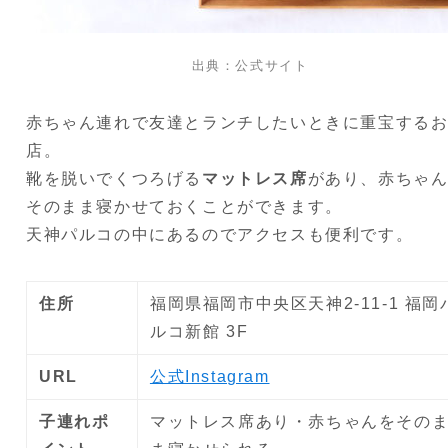
出典：公式サイト
赤ちゃん連れで友達とランチしたいときに重宝する
店。
靴を脱いでくつろげる
マットレス席
があり、赤ちゃ
そのまま寝かせておくことができます。
天神パルコの中にあるのでアクセスも便利です。
住所
福岡県福岡市中央区天神2-11-1 福岡
ルコ新館 3F
URL
公式Instagram
子連れポ
マットレス席あり・赤ちゃんをその