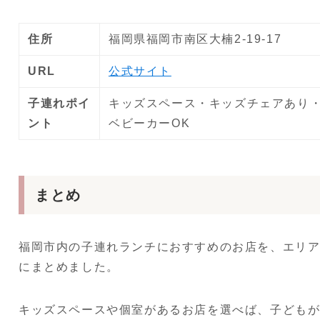
住所
福岡県福岡市南区大楠2-19-17
URL
公式サイト
子連れポイ
キッズスペース・キッズチェアあり
ント
ベビーカーOK
まとめ
福岡市内の子連れランチにおすすめのお店を、エリ
にまとめました。
キッズスペースや個室があるお店を選べば、子ども