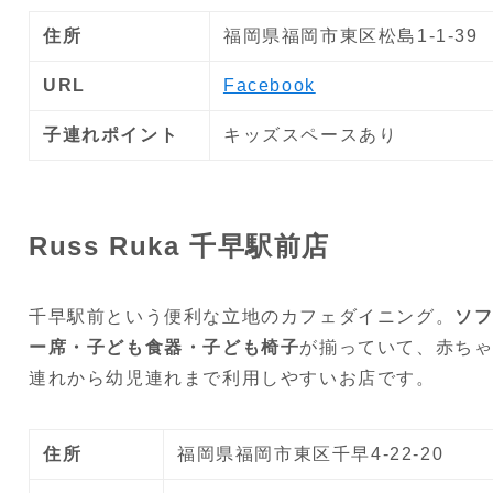
住所
福岡県福岡市東区松島1-1-39
URL
Facebook
子連れポイント
キッズスペースあり
Russ Ruka 千早駅前店
千早駅前という便利な立地のカフェダイニング。
ソ
ー席・子ども食器・子ども椅子
が揃っていて、赤ち
連れから幼児連れまで利用しやすいお店です。
住所
福岡県福岡市東区千早4-22-20