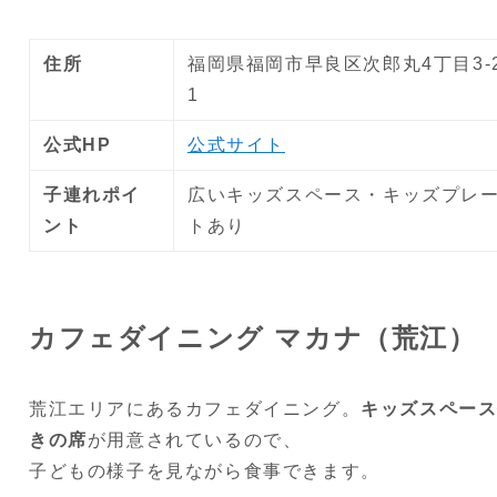
住所
福岡県福岡市早良区次郎丸4丁目3-
1
公式HP
公式サイト
子連れポイ
広いキッズスペース・キッズプレ
ント
トあり
カフェダイニング マカナ（荒江）
荒江エリアにあるカフェダイニング。
キッズスペー
きの席
が用意されているので、
子どもの様子を見ながら食事できます。