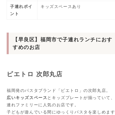
子連れポイ
キッズスペースあり
ント
【早良区】福岡市で子連れランチにおす
すめのお店
ピエトロ 次郎丸店
福岡発のパスタブランド「ピエトロ」の次郎丸店。
広いキッズスペース
とキッズプレートが揃っていて
連れファミリーに人気のお店です。
子どもが遊んでいる間にゆっくりパスタを楽しめま