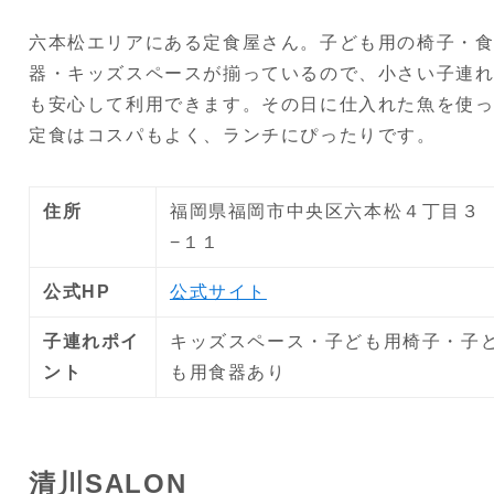
六本松エリアにある定食屋さん。子ども用の椅子・
器・キッズスペースが揃っているので、小さい子連
も安心して利用できます。その日に仕入れた魚を使
定食はコスパもよく、ランチにぴったりです。
住所
福岡県福岡市中央区六本松４丁目３
−１１
公式HP
公式サイト
子連れポイ
キッズスペース・子ども用椅子・子
ント
も用食器あり
清川SALON