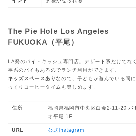
イント
ま寝かせられる
The Pie Hole Los Angeles
FUKUOKA（平尾）
LA発のパイ・キッシュ専門店。デザート系だけでな
事系のパイもあるのでランチ利用ができます。
キッズスペースあり
なので、子どもが遊んでいる間
っくりコーヒータイムも楽しめます。
住所
福岡県福岡市中央区白金2-11-20 パ
オ平尾 1F
URL
公式Instagram