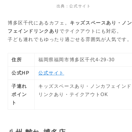
出典：公式サイト
博多区千代にあるカフェ。
キッズスペースあり・ノ
フェインドリンクあり
でテイクアウトにも対応。
子ども連れでもゆったり過ごせる雰囲気が人気です
住所
福岡県福岡市博多区千代4-29-30
公式HP
公式サイト
子連れ
キッズスペースあり・ノンカフェインド
ポイン
リンクあり・テイクアウトOK
ト