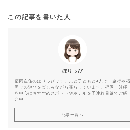
この記事を書いた人
ぽりっぴ
福岡在住のぽりっぴです。夫と子どもと4人で、旅行や
岡での遊びを楽しみながら暮らしています。福岡・沖縄
を中心におすすめスポットやホテルを子連れ目線でご紹
介中
記事一覧へ