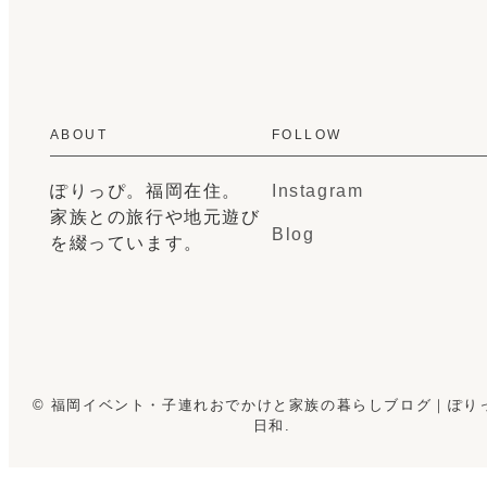
ABOUT
FOLLOW
ぽりっぴ。福岡在住。
Instagram
家族との旅行や地元遊び
Blog
を綴っています。
© 福岡イベント・子連れおでかけと家族の暮らしブログ｜ぽり
日和.