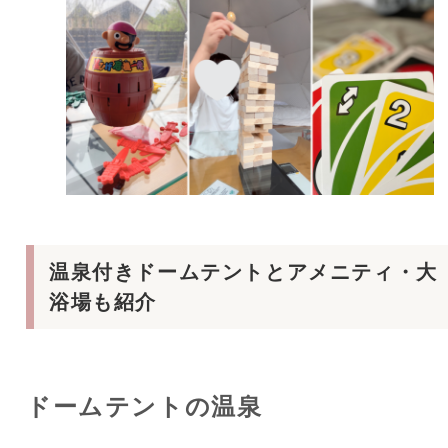
温泉付きドームテントとアメニティ・大
浴場も紹介
ドームテントの温泉