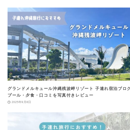
グランドメルキュール沖縄残波岬リゾート 子連れ宿泊ブロ
プール・夕食・口コミを写真付きレビュー
2025年9月8日