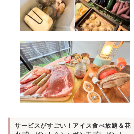
サービスがすごい！アイス食べ放題＆花