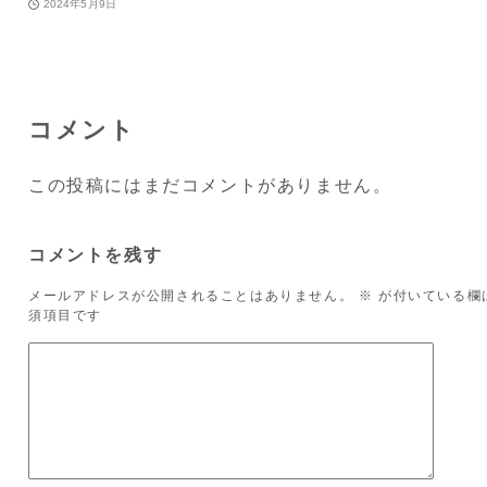
2024年5月9日
コメント
この投稿にはまだコメントがありません。
コメントを残す
メールアドレスが公開されることはありません。
※
が付いている欄
須項目です