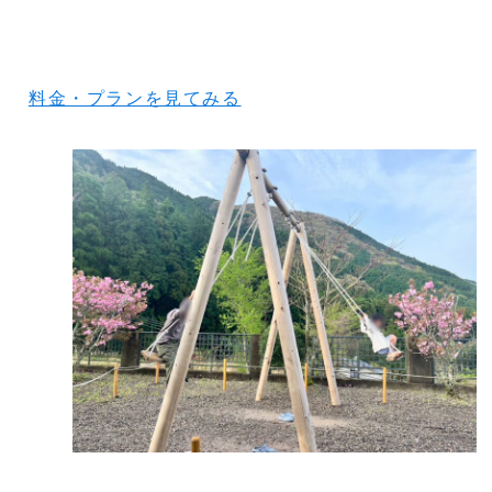
料金・プランを見てみる