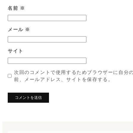
名前
※
メール
※
サイト
次回のコメントで使用するためブラウザーに自分
前、メールアドレス、サイトを保存する。