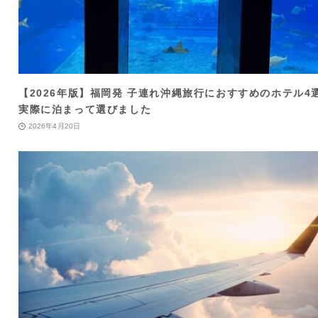
【2026年版】福岡発 子連れ沖縄旅行におすすめのホテル4
実際に泊まって選びました
2026年4月20日