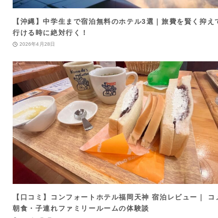
【沖縄】中学生まで宿泊無料のホテル3選｜旅費を賢く抑え
行ける時に絶対行く！
2026年4月28日
【口コミ】コンフォートホテル福岡天神 宿泊レビュー｜ コ
朝食・子連れファミリールームの体験談