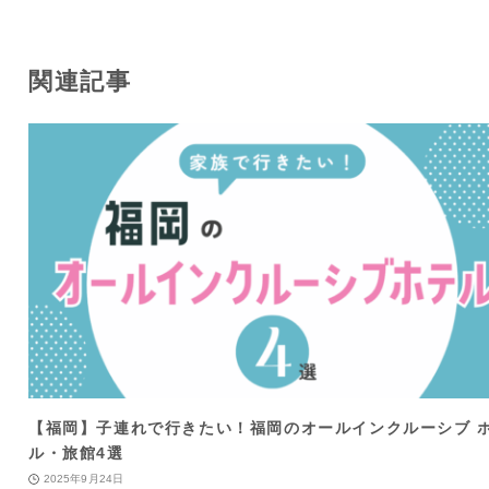
関連記事
【福岡】子連れで行きたい！福岡のオールインクルーシブ 
ル・旅館4選
2025年9月24日