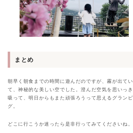
まとめ
朝早く朝食までの時間に遊んだのですが、霧が出て
て、神秘的な美しい空でした。澄んだ空気を思いっ
吸って、明日からもまた頑張ろうって思えるグラン
グ。
どこに行こうか迷ったら是非行ってみてくださいね