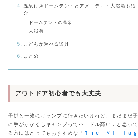
温泉付きドームテントとアメニティ・大浴場も紹
介
ドームテントの温泉
大浴場
こどもが遊べる遊具
まとめ
アウトドア初心者でも大丈夫
子供と一緒にキャンプに行きたいけれど、まだまだ
に手がかかるしキャンプってハードル高い…と思っ
る方にはとってもおすすめな『
Ｔｈｅ Ｖｉｌｌａ