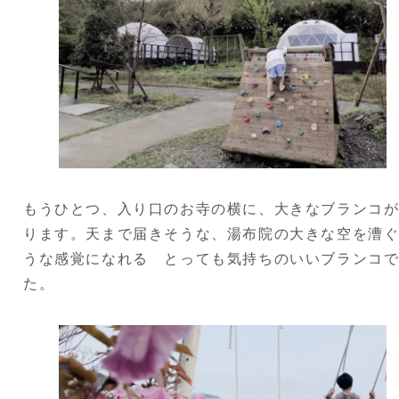
もうひとつ、入り口のお寺の横に、大きなブランコ
ります。天まで届きそうな、湯布院の大きな空を漕
うな感覚になれる とっても気持ちのいいブランコ
た。