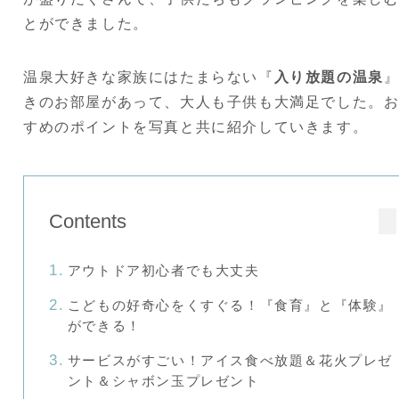
とができました。
温泉大好きな家族にはたまらない『
入り放題の温泉
きのお部屋があって、大人も子供も大満足でした。
すめのポイントを写真と共に紹介していきます。
Contents
アウトドア初心者でも大丈夫
こどもの好奇心をくすぐる！『食育』と『体験』
ができる！
サービスがすごい！アイス食べ放題＆花火プレゼ
ント＆シャボン玉プレゼント