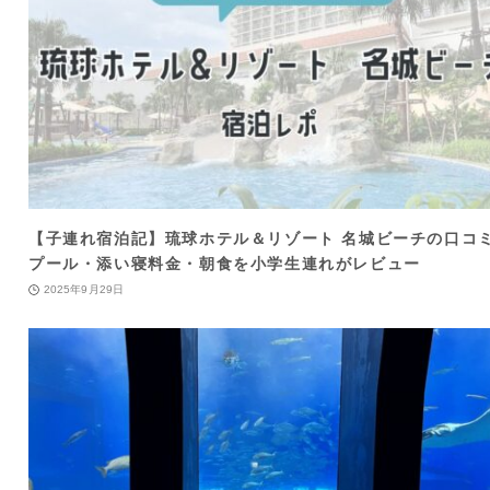
【子連れ宿泊記】琉球ホテル＆リゾート 名城ビーチの口コ
プール・添い寝料金・朝食を小学生連れがレビュー
2025年9月29日