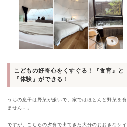
こどもの好奇心をくすぐる！『食育』と
『体験』ができる！
うちの息子は野菜が嫌いで、家ではほとんど野菜を
ません…。
ですが、こちらの夕食で出てきた大分のおおきなシ