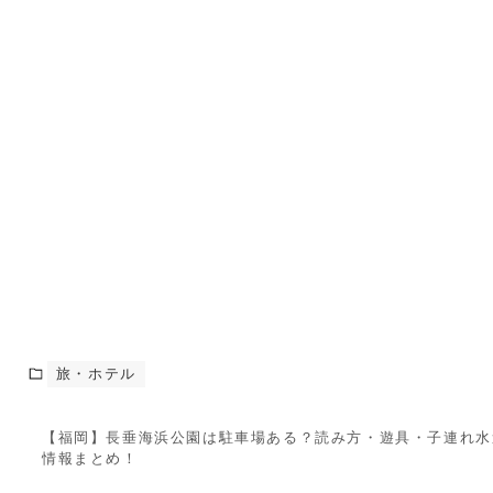
旅・ホテル
【福岡】長垂海浜公園は駐車場ある？読み方・遊具・子連れ水
情報まとめ！