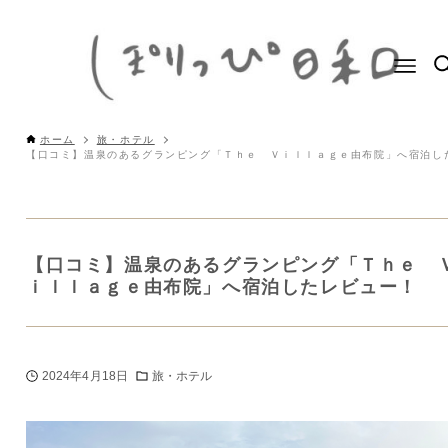
ホーム
旅・ホテル
【口コミ】温泉のあるグランピング「Ｔｈｅ 
ｉｌｌａｇｅ由布院」へ宿泊したレビュー！
2024年4月18日
旅・ホテル