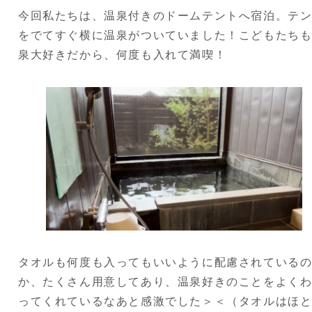
今回私たちは、温泉付きのドームテントへ宿泊。テ
をでてすぐ横に温泉がついていました！こどもたち
泉大好きだから、何度も入れて満喫！
タオルも何度も入ってもいいように配慮されている
か、たくさん用意してあり、温泉好きのことをよく
ってくれているなあと感激でした＞＜（タオルはほ